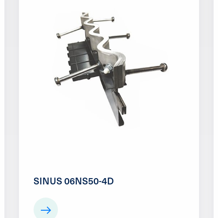
SINUS 06NS50-4D