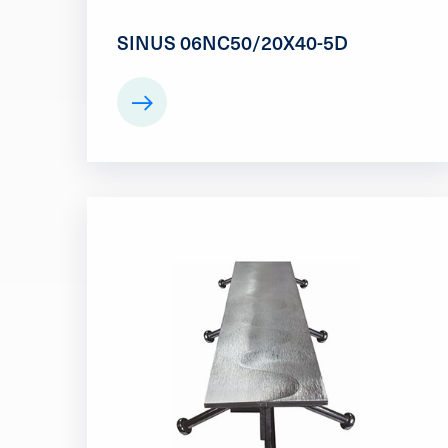
SINUS 06NC50/20X40-5D