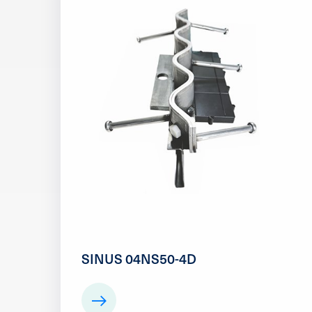
SINUS 04NS50-4D