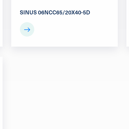
SINUS 06NCC65/20X40-5D