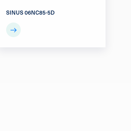
SINUS 06NC85-5D