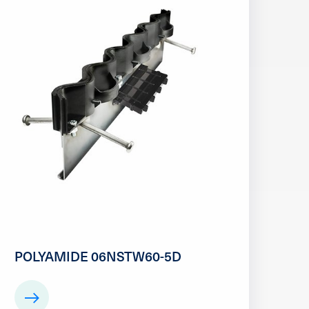
POLYAMIDE 06NSTW60-5D