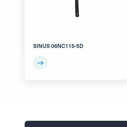
SINUS 06NC115-5D