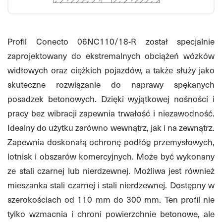
Profil Conecto 06NC110/18-R został specjalnie
zaprojektowany do ekstremalnych obciążeń wózków
widłowych oraz ciężkich pojazdów, a także służy jako
skuteczne rozwiązanie do naprawy spękanych
posadzek betonowych. Dzięki wyjątkowej nośności i
pracy bez wibracji zapewnia trwałość i niezawodność.
Idealny do użytku zarówno wewnątrz, jak i na zewnątrz.
Zapewnia doskonałą ochronę podłóg przemysłowych,
lotnisk i obszarów komercyjnych. Może być wykonany
ze stali czarnej lub nierdzewnej. Możliwa jest również
mieszanka stali czarnej i stali nierdzewnej. Dostępny w
szerokościach od 110 mm do 300 mm. Ten profil nie
tylko wzmacnia i chroni powierzchnie betonowe, ale