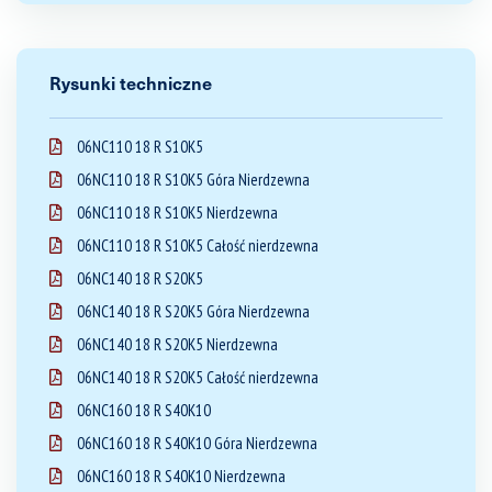
Rysunki techniczne
06NC110 18 R S10K5
06NC110 18 R S10K5 Góra Nierdzewna
06NC110 18 R S10K5 Nierdzewna
06NC110 18 R S10K5 Całość nierdzewna
06NC140 18 R S20K5
06NC140 18 R S20K5 Góra Nierdzewna
06NC140 18 R S20K5 Nierdzewna
06NC140 18 R S20K5 Całość nierdzewna
06NC160 18 R S40K10
06NC160 18 R S40K10 Góra Nierdzewna
06NC160 18 R S40K10 Nierdzewna