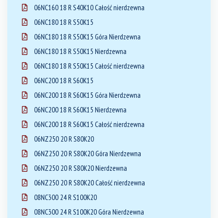
06NC160 18 R S40K10 Całość nierdzewna
06NC180 18 R S50K15
06NC180 18 R S50K15 Góra Nierdzewna
06NC180 18 R S50K15 Nierdzewna
06NC180 18 R S50K15 Całość nierdzewna
06NC200 18 R S60K15
06NC200 18 R S60K15 Góra Nierdzewna
06NC200 18 R S60K15 Nierdzewna
06NC200 18 R S60K15 Całość nierdzewna
06NZ250 20 R S80K20
06NZ250 20 R S80K20 Góra Nierdzewna
06NZ250 20 R S80K20 Nierdzewna
06NZ250 20 R S80K20 Całość nierdzewna
08NC300 24 R S100K20
08NC300 24 R S100K20 Góra Nierdzewna