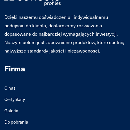
Dzięki naszemu doświadczeniu i indywidualnemu
podejściu do klienta, dostarczamy rozwiązania
dopasowane do najbardziej wymagających inwestycji.
Naszym celem jest zapewnienie produktów, które spełnią
najwyższe standardy jakości i niezawodności.
Firma
O nas
Certyfikaty
Galeria
Do pobrania