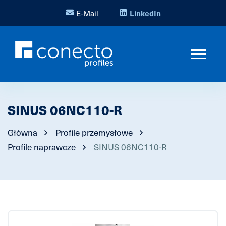
E-Mail
LinkedIn
SINUS 06NC110-R
Główna
Profile przemysłowe
Profile naprawcze
SINUS 06NC110-R