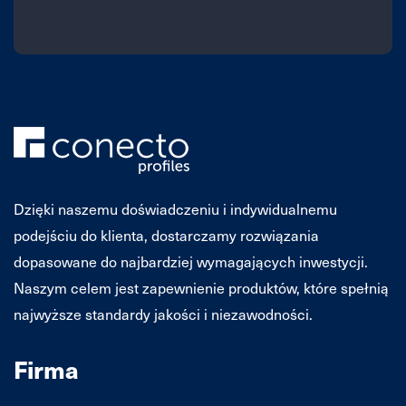
Dzięki naszemu doświadczeniu i indywidualnemu
podejściu do klienta, dostarczamy rozwiązania
dopasowane do najbardziej wymagających inwestycji.
Naszym celem jest zapewnienie produktów, które spełnią
najwyższe standardy jakości i niezawodności.
Firma