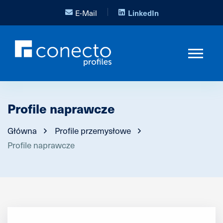
E-Mail
LinkedIn
Profile naprawcze
Główna
Profile przemysłowe
Profile naprawcze