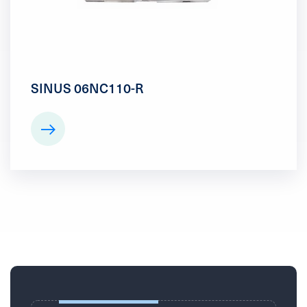
SINUS 06NC110-R