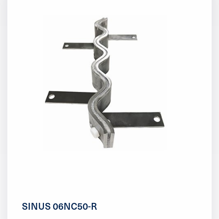
SINUS 06NC50-R