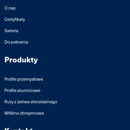
O nas
Certyfikaty
Galeria
Do pobrania
Produkty
Profile przemysłowe
Profile aluminiowe
Rury z żeliwa sferoidalnego
Włókno zbrojeniowe