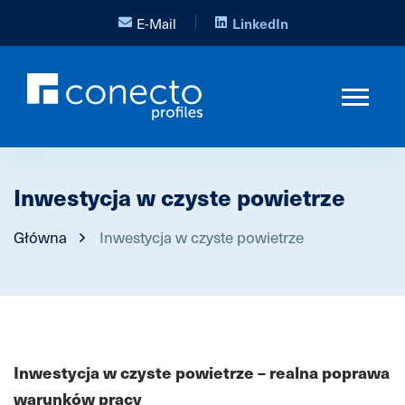
E-Mail
LinkedIn
Inwestycja w czyste powietrze
Główna
Inwestycja w czyste powietrze
Inwestycja w czyste powietrze – realna poprawa
warunków pracy