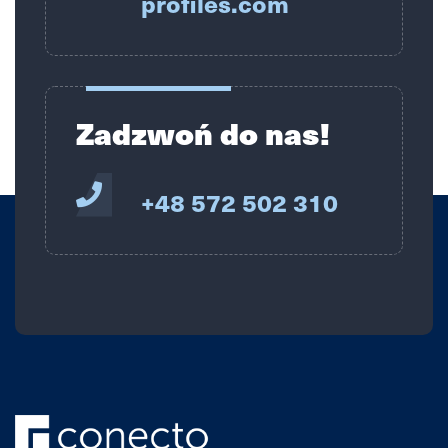
profiles.com
Zadzwoń do nas!
+48 572 502 310