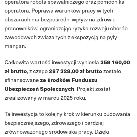
operatora robota spawalniczego oraz pomocnika
operatora. Poprawa warunków pracy w tych
obszarach ma bezpośredni wpływ na zdrowie
pracowników, ograniczając ryzyko rozwoju chorób
zawodowych związanych z ekspozycją na pyły i
mangan.
Całkowita wartość inwestycji wyniosła
359 160,00
zł brutto
, z czego
287 328,00 zł brutto
zostało
sfinansowane
ze środków Funduszu
Ubezpieczeń Społecznych
. Projekt został
zrealizowany w marcu 2025 roku.
Ta inwestycja to kolejny krok w kierunku budowania
bezpieczniejszego, zdrowszego i bardziej
zrównoważonego środowiska pracy. Dzięki