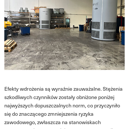
Efekty wdrożenia są wyraźnie zauważalne. Stężenia
szkodliwych czynników zostały obniżone poniżej
najwyższych dopuszczalnych norm, co przyczyniło
się do znaczącego zmniejszenia ryzyka
zawodowego, zwłaszcza na stanowiskach