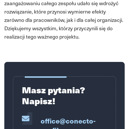
zaangażowaniu całego zespołu udało się wdrożyć
rozwiązanie, które przynosi wymierne efekty
zarówno dla pracowników, jak i dla całej organizacji.
Dziękujemy wszystkim, którzy przyczynili się do
realizacji tego ważnego projektu.
Masz pytania?
Napisz!
office@conecto-