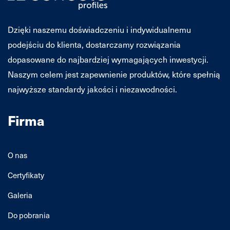
Dzięki naszemu doświadczeniu i indywidualnemu
podejściu do klienta, dostarczamy rozwiązania
dopasowane do najbardziej wymagających inwestycji.
Naszym celem jest zapewnienie produktów, które spełnią
najwyższe standardy jakości i niezawodności.
Firma
O nas
Certyfikaty
Galeria
Do pobrania