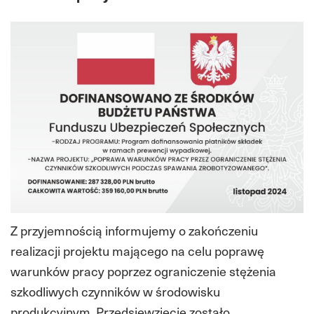
Z przyjemnością informujemy o zakończeniu
realizacji projektu mającego na celu poprawę
warunków pracy poprzez ograniczenie stężenia
szkodliwych czynników w środowisku
produkcyjnym. Przedsięwzięcie zostało