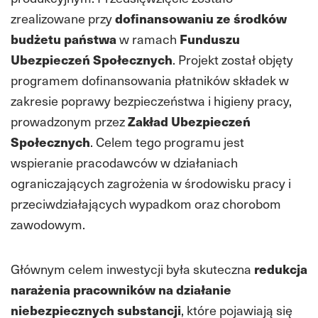
zrealizowane przy
dofinansowaniu ze środków
budżetu państwa
w ramach
Funduszu
Ubezpieczeń Społecznych
. Projekt został objęty
programem dofinansowania płatników składek w
zakresie poprawy bezpieczeństwa i higieny pracy,
prowadzonym przez
Zakład Ubezpieczeń
Społecznych
. Celem tego programu jest
wspieranie pracodawców w działaniach
ograniczających zagrożenia w środowisku pracy i
przeciwdziałających wypadkom oraz chorobom
zawodowym.
Głównym celem inwestycji była skuteczna
redukcja
narażenia pracowników na działanie
niebezpiecznych substancji
, które pojawiają się