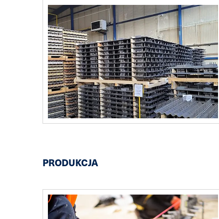
PRODUKCJA