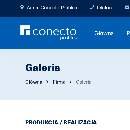
Adres Conecto Profiles
Telefon
Główna
P
Galeria
Główna
Firma
Galeria
PRODUKCJA / REALIZACJA